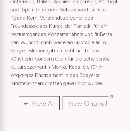
Österreich, Italien, Spanien, Frankreich, Portugal
und Japan. In seinem Schlusswort dankte
Roland Kern, Vorstandssprecher des
Freundeskreises Kursk, der Pianistin für ein
herausragendes Konzerterlebnis und äußerte
den Wunsch nach weiteren Gastspielen in
Speyer. Blumen gab es nicht nur für die
Künstlerin, sondern auch für die scheidende
Kulturdezernentin Monika Kabs, die für ihr
langjäriges Engagement in den Speyerer
Städtepartnerschaften gewürdigt wurde.
View All
View Original