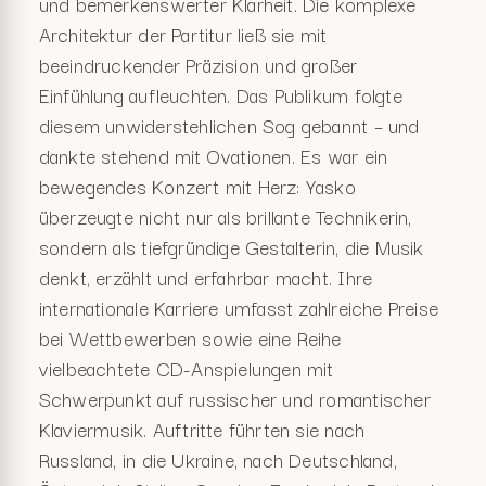
und bemerkenswerter Klarheit. Die komplexe
Architektur der Partitur ließ sie mit
beeindruckender Präzision und großer
Einfühlung aufleuchten. Das Publikum folgte
diesem unwiderstehlichen Sog gebannt – und
dankte stehend mit Ovationen. Es war ein
bewegendes Konzert mit Herz: Yasko
überzeugte nicht nur als brillante Technikerin,
sondern als tiefgründige Gestalterin, die Musik
denkt, erzählt und erfahrbar macht. Ihre
internationale Karriere umfasst zahlreiche Preise
bei Wettbewerben sowie eine Reihe
vielbeachtete CD-Anspielungen mit
Schwerpunkt auf russischer und romantischer
Klaviermusik. Auftritte führten sie nach
Russland, in die Ukraine, nach Deutschland,