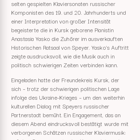
selten gespielten Klaviersonaten russischer
Komponisten des 19. und 20. Jahrhunderts und
einer Interpretation von großer Intensität
begeisterte die in Kursk geborene Pianistin
Anastasia Yasko die Zuhörer im ausverkauften
Historischen Ratsaal von Speyer. Yasko’s Auftritt
zeigte ausdrucksvoll, wie die Musik auch in
politisch schwierigen Zeiten verbinden kann.
Eingeladen hatte der Freundekreis Kursk, der
sich – trotz der schwierigen politischen Lage
infolge des Ukraine-Krieges – um den weiterhin
kulturellen Dialog mit Speyers russischer
Partnerstadt bemüht. Ein Engagement, das an
diesem Abend eindrucksvoll bestätigt wurde mit
verborgenen Schätzen russischer Klaviermusik: