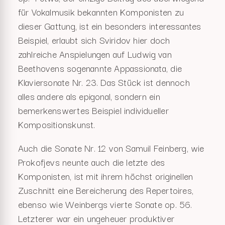
für Vokalmusik bekannten Komponisten zu
dieser Gattung, ist ein besonders interessantes
Beispiel, erlaubt sich Sviridov hier doch
zahlreiche Anspielungen auf Ludwig van
Beethovens sogenannte Appassionata, die
Klaviersonate Nr. 23. Das Stück ist dennoch
alles andere als epigonal, sondern ein
bemerkenswertes Beispiel individueller
Kompositionskunst.
Auch die Sonate Nr. 12 von Samuil Feinberg, wie
Prokofjevs neunte auch die letzte des
Komponisten, ist mit ihrem höchst originellen
Zuschnitt eine Bereicherung des Repertoires,
ebenso wie Weinbergs vierte Sonate op. 56.
Letzterer war ein ungeheuer produktiver